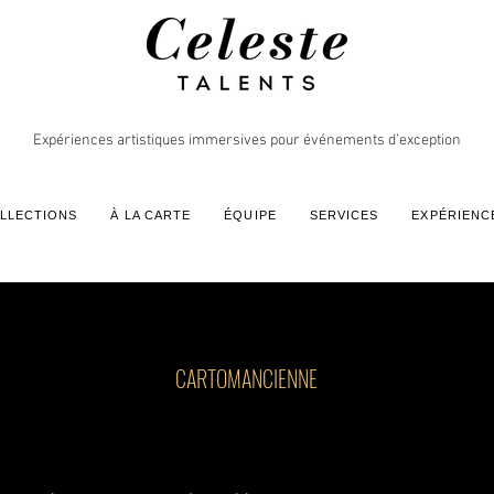
Expériences artistiques immersives pour événements d’exception
LLECTIONS
À LA CARTE
ÉQUIPE
SERVICES
EXPÉRIENC
CARTOMANCIENNE