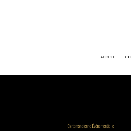
ACCUEIL
CO
Cartomancienne Événementielle