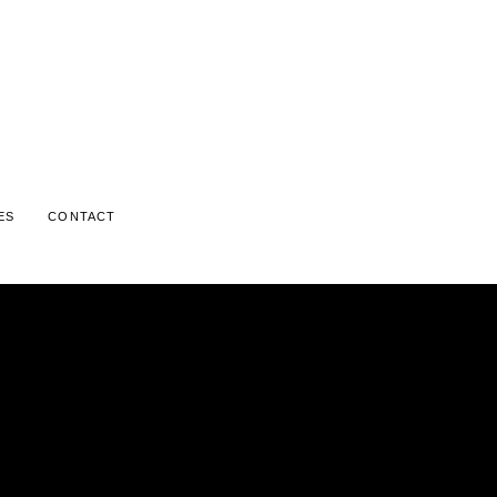
ES
CONTACT